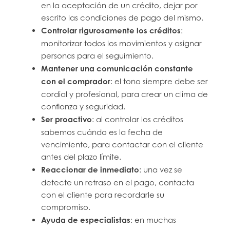
en la aceptación de un crédito, dejar por
escrito las condiciones de pago del mismo.
Controlar rigurosamente los créditos
:
monitorizar todos los movimientos y asignar
personas para el seguimiento.
Mantener una comunicación constante
con el comprador
: el tono siempre debe ser
cordial y profesional, para crear un clima de
confianza y seguridad.
Ser proactivo
: al controlar los créditos
sabemos cuándo es la fecha de
vencimiento, para contactar con el cliente
antes del plazo límite.
Reaccionar de inmediato
: una vez se
detecte un retraso en el pago, contacta
con el cliente para recordarle su
compromiso.
Ayuda de especialistas
: en muchas