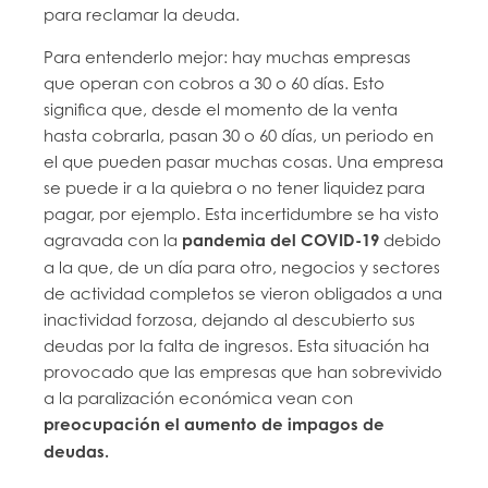
para reclamar la deuda.
Para entenderlo mejor: hay muchas empresas
que operan con cobros a 30 o 60 días. Esto
significa que, desde el momento de la venta
hasta cobrarla, pasan 30 o 60 días, un periodo en
el que pueden pasar muchas cosas. Una empresa
se puede ir a la quiebra o no tener liquidez para
pagar, por ejemplo. Esta incertidumbre se ha visto
agravada con la
pandemia del COVID-19
debido
a la que, de un día para otro, negocios y sectores
de actividad completos se vieron obligados a una
inactividad forzosa, dejando al descubierto sus
deudas por la falta de ingresos. Esta situación ha
provocado que las empresas que han sobrevivido
a la paralización económica vean con
preocupación el aumento de impagos de
deudas.