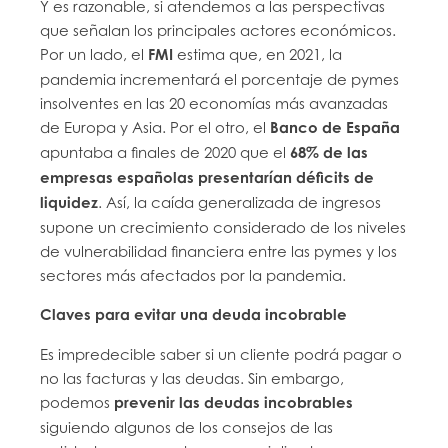
Y es razonable, si atendemos a las perspectivas
que señalan los principales actores económicos.
Por un lado, el
FMI
estima que, en 2021, la
pandemia incrementará el porcentaje de pymes
insolventes en las 20 economías más avanzadas
de Europa y Asia. Por el otro, el
Banco de España
apuntaba a finales de 2020 que el
68% de las
empresas españolas presentarían déficits de
liquidez
. Así, la caída generalizada de ingresos
supone un crecimiento considerado de los niveles
de vulnerabilidad financiera entre las pymes y los
sectores más afectados por la pandemia.
Claves para evitar una deuda incobrable
Es impredecible saber si un cliente podrá pagar o
no las facturas y las deudas. Sin embargo,
podemos
prevenir las deudas incobrables
siguiendo algunos de los consejos de las