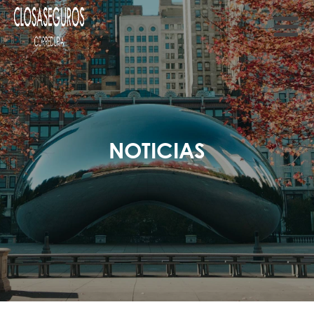
NOTICIAS