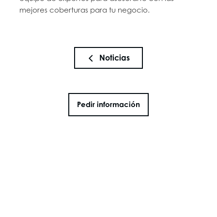
mejores coberturas para tu negocio.
Noticias
Pedir información