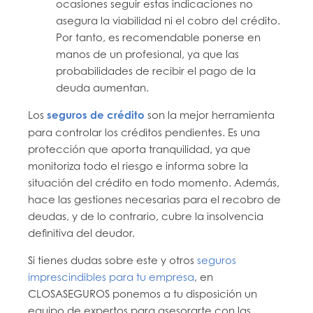
ocasiones seguir estas indicaciones no
asegura la viabilidad ni el cobro del crédito.
Por tanto, es recomendable ponerse en
manos de un profesional, ya que las
probabilidades de recibir el pago de la
deuda aumentan.
Los
seguros de crédito
son la mejor herramienta
para controlar los créditos pendientes. Es una
protección que aporta tranquilidad, ya que
monitoriza todo el riesgo e informa sobre la
situación del crédito en todo momento. Además,
hace las gestiones necesarias para el recobro de
deudas, y de lo contrario, cubre la insolvencia
definitiva del deudor.
Si tienes dudas sobre este y otros
seguros
imprescindibles para tu empresa
, en
CLOSASEGUROS ponemos a tu disposición un
equipo de expertos para asesorarte con las