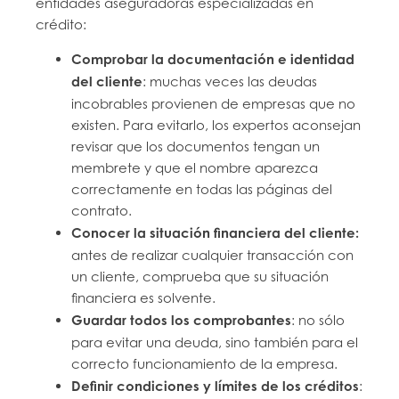
entidades aseguradoras especializadas en
crédito:
Comprobar la documentación e identidad
del cliente
: muchas veces las deudas
incobrables provienen de empresas que no
existen. Para evitarlo, los expertos aconsejan
revisar que los documentos tengan un
membrete y que el nombre aparezca
correctamente en todas las páginas del
contrato.
Conocer la situación financiera del cliente:
antes de realizar cualquier transacción con
un cliente, comprueba que su situación
financiera es solvente.
Guardar todos los comprobantes
: no sólo
para evitar una deuda, sino también para el
correcto funcionamiento de la empresa.
Definir condiciones y límites de los créditos
: