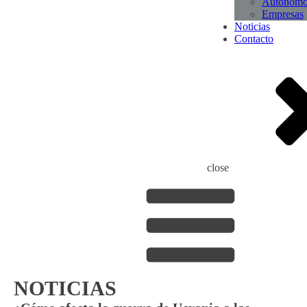
Autónomo
Empresas
Noticias
Contacto
close
NOTICIAS