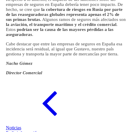
empresas de seguros en España debería tener poco impacto. De
hecho, se cree que
la cobertura de riesgos en Rusia por parte
de las reaseguradoras globales representa apenas el 2% de
sus primas brutas.
Algunos ramos de seguros más afectados son
la aviación, el transporte marítimo y el crédito comercial
.
Estos
podrían ser la causa de las mayores pérdidas a las
aseguradoras
.
Cabe destacar que entre las empresas de seguros en España esa
incidencia será residual, al igual que Gustavo, nuestro país
gestiona y transporta la mayor parte de mercancías por tierra.
Nacho Gómez
Director Comercial
Noticias