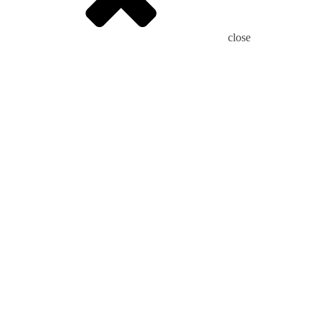
close