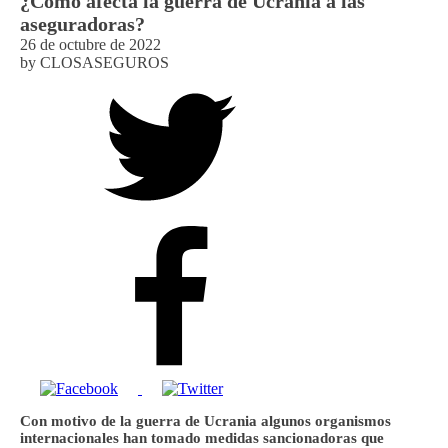
¿Cómo afecta la guerra de Ucrania a las
aseguradoras?
26 de octubre de 2022
by
CLOSASEGUROS
Con motivo de la guerra de Ucrania algunos organismos
internacionales han tomado medidas sancionadoras que