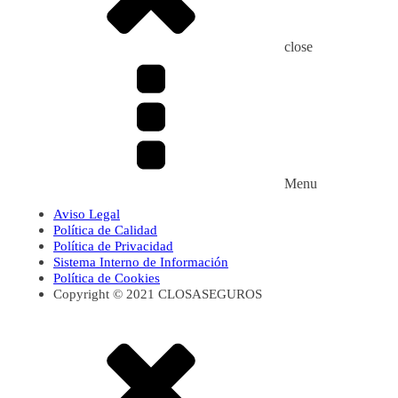
close
Menu
Aviso Legal
Política de Calidad
Política de Privacidad
Sistema Interno de Información
Política de Cookies
Copyright © 2021 CLOSASEGUROS