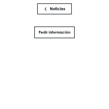
Noticias
Pedir información