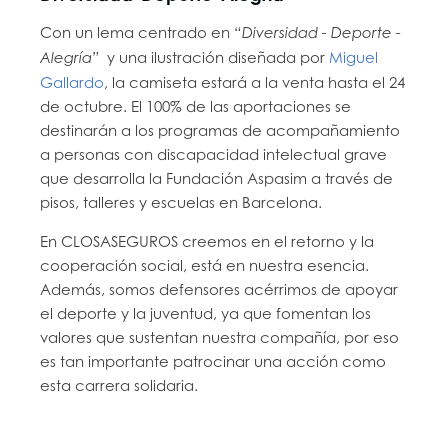
Con un lema centrado en “
Diversidad - Deporte -
y una ilustración diseñada por
Miguel
Alegría”
Gallardo
, la camiseta estará a la venta hasta el 24
de octubre. El 100% de las aportaciones se
destinarán a los programas de acompañamiento
a personas con discapacidad intelectual grave
que desarrolla la Fundación Aspasim a través de
pisos, talleres y escuelas en Barcelona.
En CLOSASEGUROS creemos en el retorno y la
cooperación social, está en nuestra esencia.
Además, somos defensores acérrimos de apoyar
el deporte y la juventud, ya que fomentan los
valores que sustentan nuestra compañía, por eso
es tan importante patrocinar una acción como
esta carrera solidaria.