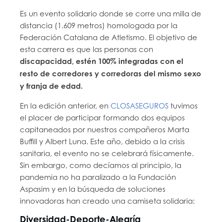
Es un evento solidario donde se corre una milla de
distancia (1.609 metros) homologada por la
Federación Catalana de Atletismo. El objetivo de
esta carrera es que las personas con
discapacidad, estén 100% integradas con el
resto de corredores y corredoras del mismo sexo
y franja de edad.
En la edición anterior, en
CLOSASEGUROS
tuvimos
el placer de participar formando dos equipos
capitaneados por nuestros compañeros Marta
Buffill y Albert Luna. Este año, debido a la crisis
sanitaria, el evento no se celebrará físicamente.
Sin embargo, como decíamos al principio, la
pandemia no ha paralizado a la Fundación
Aspasim y en la búsqueda de soluciones
innovadoras han creado una camiseta solidaria:
Diversidad-Deporte-Alegría