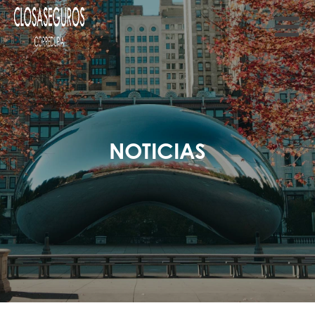
NOTICIAS