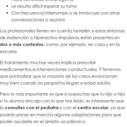
Le resulta difícil esperar su turno
Con frecuencia interrumpe o se inmiscuye con otras
conversaciones o asuntos
Los profesionales tienen en cuenta también si estos síntomas
de inatención o hiperactivo-impulsivos están presentes en
dos o más contextos
, como, por ejemplo, en casa y en la
escuela.
El tratamiento muchas veces implica prescribir
medicamentos e intervenciones conductuales. Y tenemos
que puntualizar que la mayoría de los casos evolucionan
muy bien cuando los pequeños llegan a edad adulta.
Pero lo más importante es que si sospechas que tu hijo o hija
o tu alumno encaja con lo que has leído, es interesante que
lo
consultes con el pediatra
y con el
centro escolar
, ya que
podrán poner en marcha algunas adaptaciones para que
poder ayudarle en el ámbito académico.