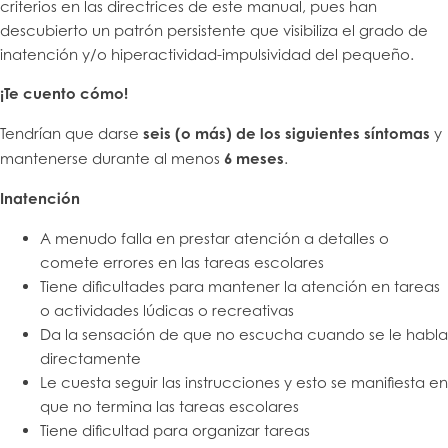
criterios en las directrices de este manual, pues han
descubierto un patrón persistente que visibiliza el grado de
inatención y/o hiperactividad-impulsividad del pequeño.
¡Te cuento cómo!
Tendrían que darse
seis (o más) de los siguientes síntomas
y
mantenerse durante al menos
6 meses
.
Inatención
A menudo falla en prestar atención a detalles o
comete errores en las tareas escolares
Tiene dificultades para mantener la atención en tareas
o actividades lúdicas o recreativas
Da la sensación de que no escucha cuando se le habla
directamente
Le cuesta seguir las instrucciones y esto se manifiesta en
que no termina las tareas escolares
Tiene dificultad para organizar tareas