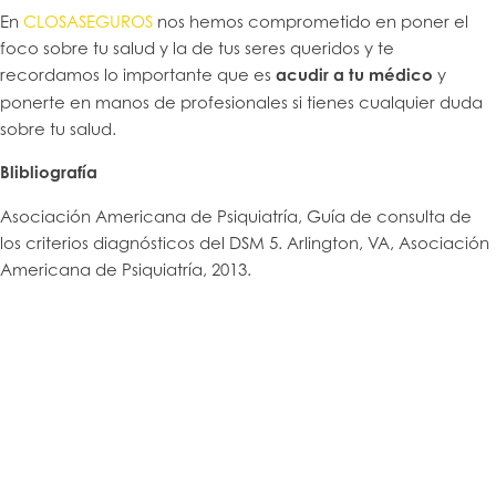
En
CLOSASEGUROS
nos hemos comprometido en poner el
foco sobre tu salud y la de tus seres queridos y te
recordamos lo importante que es
acudir a tu médico
y
ponerte en manos de profesionales si tienes cualquier duda
sobre tu salud.
Blibliografía
Asociación Americana de Psiquiatría, Guía de consulta de
los criterios diagnósticos del DSM 5. Arlington, VA, Asociación
Americana de Psiquiatría, 2013.