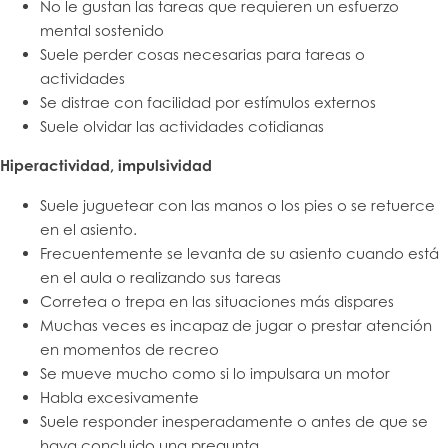
No le gustan las tareas que requieren un esfuerzo
mental sostenido
Suele perder cosas necesarias para tareas o
actividades
Se distrae con facilidad por estímulos externos
Suele olvidar las actividades cotidianas
Hiperactividad, impulsividad
Suele juguetear con las manos o los pies o se retuerce
en el asiento.
Frecuentemente se levanta de su asiento cuando está
en el aula o realizando sus tareas
Corretea o trepa en las situaciones más dispares
Muchas veces es incapaz de jugar o prestar atención
en momentos de recreo
Se mueve mucho como si lo impulsara un motor
Habla excesivamente
Suele responder inesperadamente o antes de que se
haya concluido una pregunta