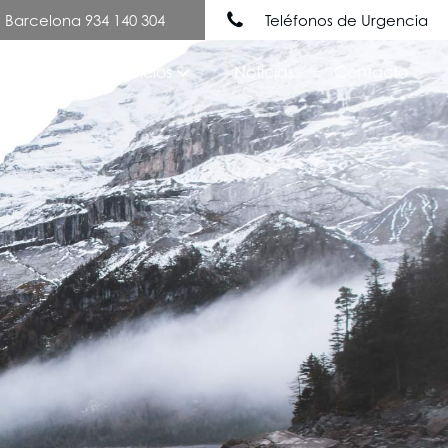
Barcelona 934 140 304
Teléfonos de Urgencia
Nuestros Servicios
Noticias
Contacto