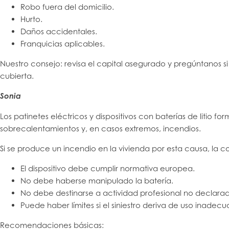
Robo fuera del domicilio.
Hurto.
Daños accidentales.
Franquicias aplicables.
Nuestro consejo: revisa el capital asegurado y pregúntanos 
cubierta.
Sonia
Los patinetes eléctricos y dispositivos con baterías de liti
sobrecalentamientos y, en casos extremos, incendios.
Si se produce un incendio en la vivienda por esta causa, la 
El dispositivo debe cumplir normativa europea.
No debe haberse manipulado la batería.
No debe destinarse a actividad profesional no declara
Puede haber límites si el siniestro deriva de uso inadec
Recomendaciones básicas: