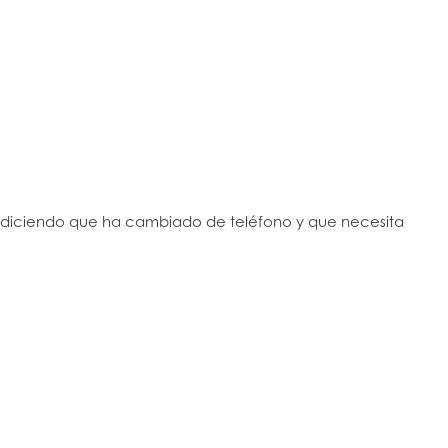
o diciendo que ha cambiado de teléfono y que necesita