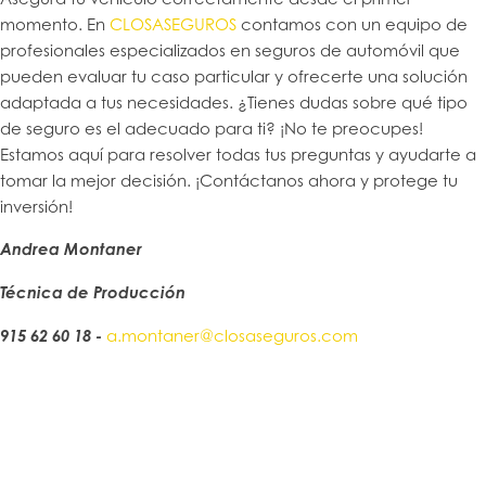
momento. En
CLOSASEGUROS
contamos con un equipo de
profesionales especializados en seguros de automóvil que
pueden evaluar tu caso particular y ofrecerte una solución
adaptada a tus necesidades. ¿Tienes dudas sobre qué tipo
de seguro es el adecuado para ti? ¡No te preocupes!
Estamos aquí para resolver todas tus preguntas y ayudarte a
tomar la mejor decisión. ¡Contáctanos ahora y protege tu
inversión!
Andrea Montaner
Técnica de Producción
915 62 60 18 -
a.montaner@closaseguros.com