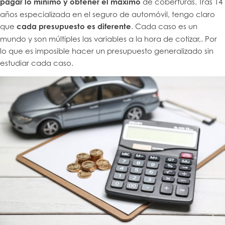
pagar lo mínimo y obtener el máximo
de coberturas. Tras 14
años especializada en el seguro de automóvil, tengo claro
que
cada presupuesto es diferente
. Cada caso es un
mundo y son múltiples las variables a la hora de cotizar,. Por
lo que es imposible hacer un presupuesto generalizado sin
estudiar cada caso.